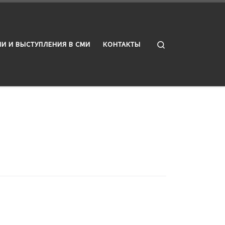
Search
И И ВЫСТУПЛЕНИЯ В СМИ
КОНТАКТЫ