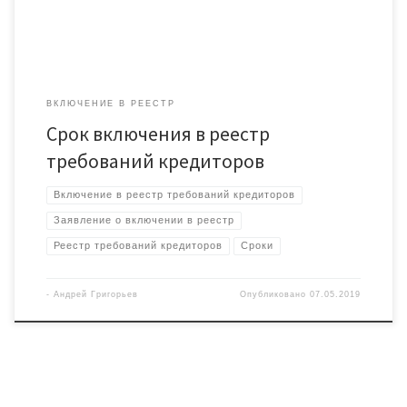
ВКЛЮЧЕНИЕ В РЕЕСТР
Срок включения в реестр
требований кредиторов
Включение в реестр требований кредиторов
Заявление о включении в реестр
Реестр требований кредиторов
Сроки
-
Андрей Григорьев
Опубликовано
07.05.2019