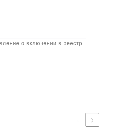
вление о включении в реестр