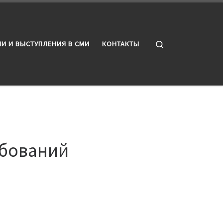
Search
И И ВЫСТУПЛЕНИЯ В СМИ
КОНТАКТЫ
ебований