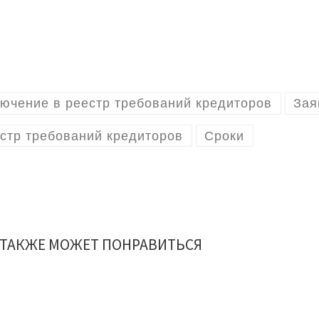
ючение в реестр требований кредиторов
Зая
стр требований кредиторов
Сроки
 ТАКЖЕ МОЖЕТ ПОНРАВИТЬСЯ